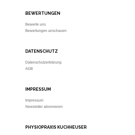
BEWERTUNGEN
Bewerte uns
Bewertungen anschauen
DATENSCHUTZ
Datenschutzerklärung
AGB
IMPRESSUM
Impressum
Newsletter abonnieren
PHYSIOPRAXIS KUCHHEUSER