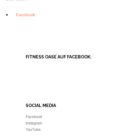
Facebook
FITNESS OASE AUF FACEBOOK:
SOCIAL MEDIA
Facebook
Instagram
YouTube