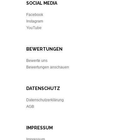
SOCIAL MEDIA
Facebook
Instagram
YouTube
BEWERTUNGEN
Bewerte uns
Bewertungen anschauen
DATENSCHUTZ
Datenschutzerklärung
AGB
IMPRESSUM
Impressum