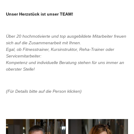
Unser Herzstück ist unser TEAM!
Über 20 hochmotivierte und top ausgebildete Mitarbeiter freuen
sich auf die Zusammenarbeit mit Ihnen.
Egal, ob Fitnesstrainer, Kursinstruktor, Reha-Trainer oder
Servicemitarbeiter:
Kompetenz und individuelle Beratung stehen für uns immer an
oberster Stelle!
(Für Details bitte auf die Person klicken)