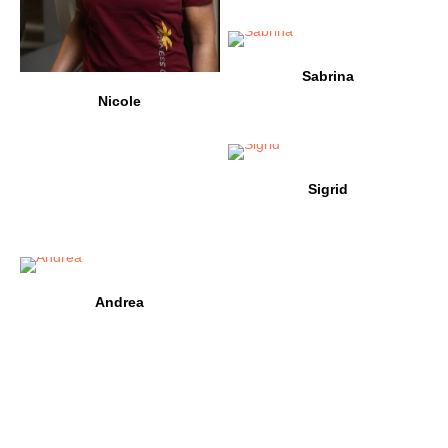
Sabrina
Nicole
Sigrid
Andrea