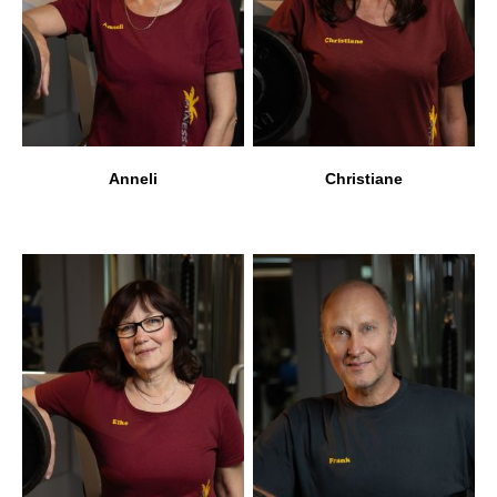
Anneli
Christiane