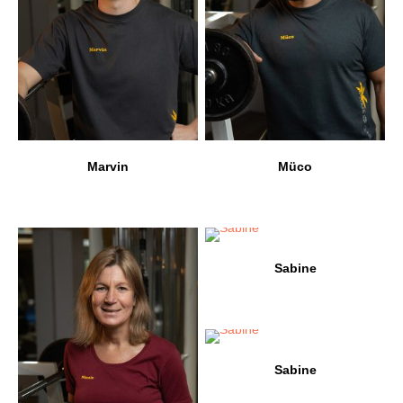
Marvin
Müco
Sabine
Sabine