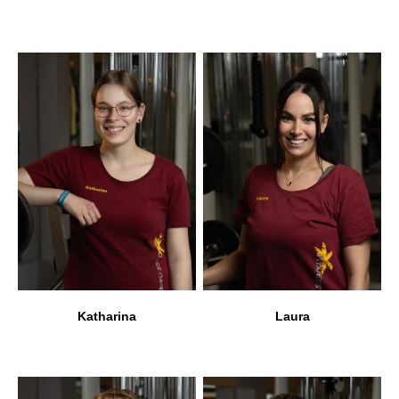
Katharina
Laura