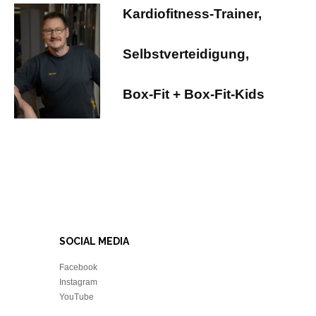
Kardiofitness-Trainer,
Selbstverteidigung,
Box-Fit + Box-Fit-Kids
SOCIAL MEDIA
Facebook
Instagram
YouTube