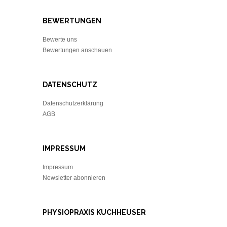
BEWERTUNGEN
Bewerte uns
Bewertungen anschauen
DATENSCHUTZ
Datenschutzerklärung
AGB
IMPRESSUM
Impressum
Newsletter abonnieren
PHYSIOPRAXIS KUCHHEUSER