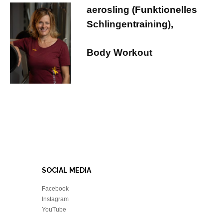
aerosling (Funktionelles
Schlingentraining),
Body Workout
SOCIAL MEDIA
Facebook
Instagram
YouTube