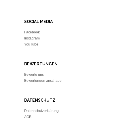
SOCIAL MEDIA
Facebook
Instagram
YouTube
BEWERTUNGEN
Bewerte uns
Bewertungen anschauen
DATENSCHUTZ
Datenschutzerklärung
AGB