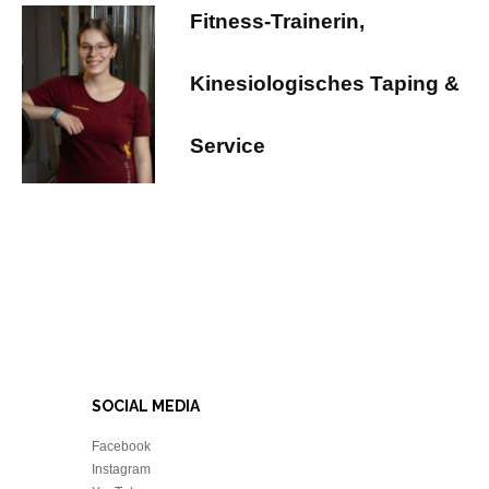
Fitness-Trainerin,
Kinesiologisches Taping &
Service
SOCIAL MEDIA
Facebook
Instagram