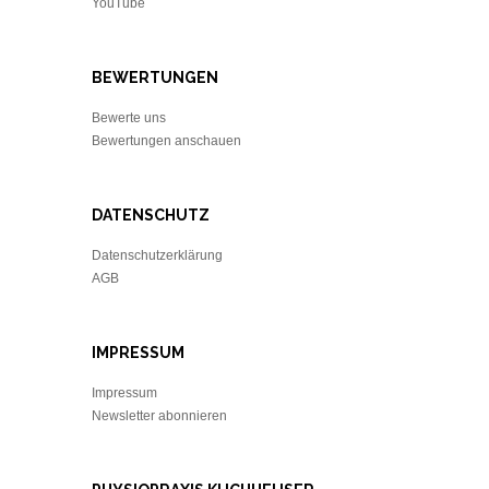
YouTube
BEWERTUNGEN
Bewerte uns
Bewertungen anschauen
DATENSCHUTZ
Datenschutzerklärung
AGB
IMPRESSUM
Impressum
Newsletter abonnieren